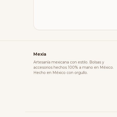
Mexia
Artesanía mexicana con estilo. Bolsas y
accesorios hechos 100% a mano en México.
Hecho en México con orgullo.