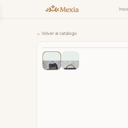
Inici
← Volver al catálogo